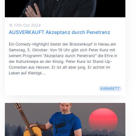
17th Oct 2024
AUSVERKAUFT Akzeptanz durch Penetranz
Ein Comedy-Highlight bietet der Brückenkopf in Hanau am
Samstag, 5. Oktober: Von 19 Uhr gibt sich Peter Kunz mit
seinem Programm "Akzeptanz durch Penetranz" die Ehre in
der Kulturkneipe an der Kinzig. Peter Kunz ist Stand-Up-
Comedian aus Hessen. Er ist alt aber jung. Er achtet im
Leben auf Kleinigk...
KABARETT