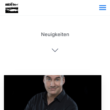
Neuigkeiten