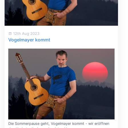
12th Aug 2023
Vogelmayer kommt
Die Sommerpause geht, Vogelmayer kommt - wir eröffnen