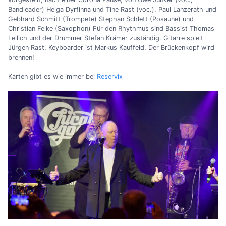
Bandleader) Helga Dyrfinna und Tine Rast (voc.), Paul Lanzerath und
Gebhard Schmitt (Trompete) Stephan Schlett (Posaune) und
Christian Felke (Saxophon) Für den Rhythmus sind Bassist Thomas
Leilich und der Drummer Stefan Krämer zuständig. Gitarre spielt
Jürgen Rast, Keyboarder ist Markus Kauffeld. Der Brückenkopf wird
brennen!
Karten gibt es wie immer bei
Reservix